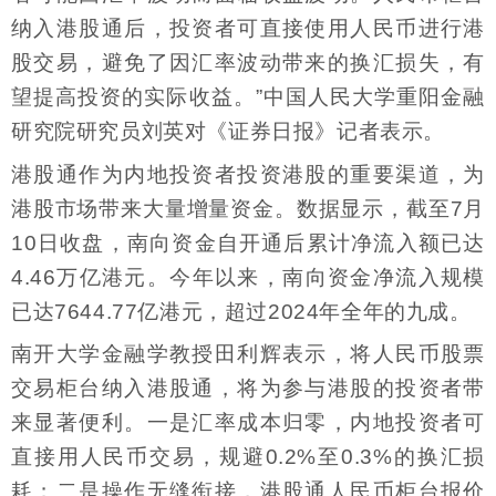
纳入港股通后，投资者可直接使用人民币进行港
股交易，避免了因汇率波动带来的换汇损失，有
望提高投资的实际收益。”中国人民大学重阳金融
研究院研究员刘英对《证券日报》记者表示。
港股通作为内地投资者投资港股的重要渠道，为
港股市场带来大量增量资金。数据显示，截至7月
10日收盘，南向资金自开通后累计净流入额已达
4.46万亿港元。今年以来，南向资金净流入规模
已达7644.77亿港元，超过2024年全年的九成。
南开大学金融学教授田利辉表示，将人民币股票
交易柜台纳入港股通，将为参与港股的投资者带
来显著便利。一是汇率成本归零，内地投资者可
直接用人民币交易，规避0.2%至0.3%的换汇损
耗；二是操作无缝衔接，港股通人民币柜台报价