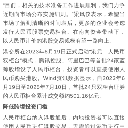
“目前，相关的技术准备工作进展顺利，我们力争
近期向市场公布实施细则。”梁凤仪表示，希望当
市场了解到清晰的时间表后，更多的企业会考虑
发行人民币股票交易柜台。在南向资金带动下，
以人民币计价的港股交易规模有望一路向上。
港交所在2023年6月19日正式启动“港元—人民币
双柜台”模式，腾讯控股、阿里巴巴等首批24家蓝
筹股增设了人民币柜台，投资者可以直接使用人
民币购买港股。Wind资讯数据显示，自2023年6
月19日至2025年7月10日，首批24只双柜台证券
的人民币柜台累计成交额约501.16亿元。
降低跨境投资门槛
人民币柜台纳入港股通后，内地投资者可以直接
使用人民币进行港股交易，无需通过港币进行中