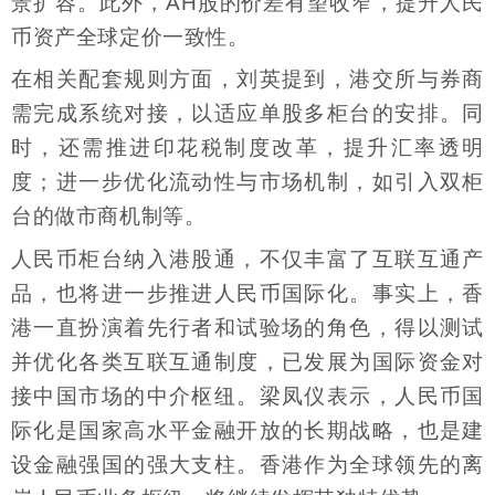
景扩容。此外，AH股的价差有望收窄，提升人民
币资产全球定价一致性。
在相关配套规则方面，刘英提到，港交所与券商
需完成系统对接，以适应单股多柜台的安排。同
时，还需推进印花税制度改革，提升汇率透明
度；进一步优化流动性与市场机制，如引入双柜
台的做市商机制等。
人民币柜台纳入港股通，不仅丰富了互联互通产
品，也将进一步推进人民币国际化。事实上，香
港一直扮演着先行者和试验场的角色，得以测试
并优化各类互联互通制度，已发展为国际资金对
接中国市场的中介枢纽。梁凤仪表示，人民币国
际化是国家高水平金融开放的长期战略，也是建
设金融强国的强大支柱。香港作为全球领先的离