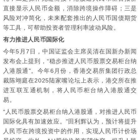
直接显示人民币金额，消除跨境操作障碍；三是
风险对冲简化，未来配套推出的人民币国债期货
等工具，可帮助投资者管理利率波动风险。
有力推进人民币国际化
今年5月7日，中国证监会主席吴清在国新办新闻
发布会上提到，“稳步推进人民币股票交易柜台纳
入港股通”。今年6月份，香港交易所集团行政总
裁陈翊庭在2025陆家嘴论坛上表示，港交所在推
进互联互通机制，将人民币柜台纳入港股通交
易。
“人民币股票交易柜台纳入港股通，对推进人民币
国际化具有加速效应。”田利辉认为，预计将提升
人民币在跨境投资中的作用，实现人民币计价场