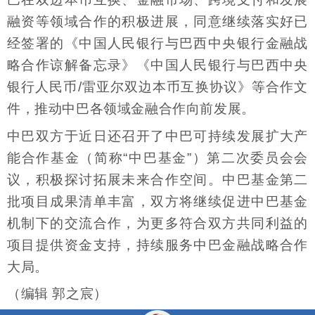
融资等领域合作的积极进展，同意继续落实好已
经签署的《中国人民银行与巴西中央银行金融战
略合作谅解备忘录》《中国人民银行与巴西中央
银行人民币/雷亚尔双边本币互换协议》等合作文
件，推动中巴各领域金融合作向前发展。
中巴双方于近日还召开了中巴可持续发展扩大产
能合作基金（简称“中巴基金”）第二次委员会会
议，积极探讨拓展未来合作空间。中巴基金第二
批项目成果清单丰富，双方将继续促进中巴基金
机制下的交流合作，为更多符合双方共同利益的
项目提供资金支持，持续服务中巴金融战略合作
大局。
（编辑 郭之宸）