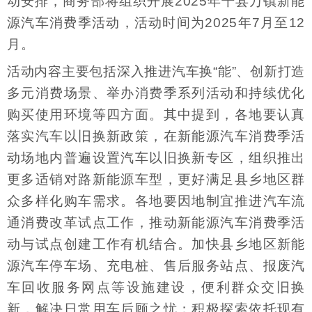
动安排，商务部将组织开展2025年千县万镇新能
源汽车消费季活动，活动时间为2025年7月至12
月。
活动内容主要包括深入推进汽车换“能”、创新打造
多元消费场景、举办消费季系列活动和持续优化
购买使用环境等四方面。其中提到，各地要认真
落实汽车以旧换新政策，在新能源汽车消费季活
动场地内普遍设置汽车以旧换新专区，组织推出
更多适销对路新能源车型，更好满足县乡地区群
众多样化购车需求。各地要因地制宜推进汽车流
通消费改革试点工作，推动新能源汽车消费季活
动与试点创建工作有机结合。加快县乡地区新能
源汽车停车场、充电桩、售后服务站点、报废汽
车回收服务网点等设施建设，便利群众交旧换
新，解决日常用车后顾之忧；积极探索依托现有