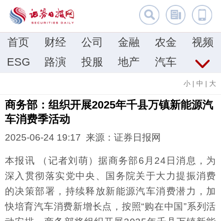
首页
财经
公司
金融
农金
视频
ESG
路演
投服
地产
汽车
小
|
中
|
大
商务部：组织开展2025年千县万镇新能源汽
车消费季活动
2025-06-24 19:17 来源：证券日报网
本报讯 （记者刘萌）据商务部6月24日消息，为
深入贯彻落实党中央、国务院关于大力提振消费
的决策部署，持续释放新能源汽车消费潜力，加
快培育汽车消费新增长点，按照“购在中国”系列活