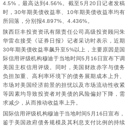
4.5%，最高达到4.56%。截至5月20日记者发稿
时，30年期美债收益率、10年期美债收益率均有
所回落，分别报4.897%、4.436%。
陕西巨丰投资资讯有限责任公司高级投资顾问朱
华雷在接受《证券日报》记者采访时表示，近期
30年期美债收益率飙升至5%以上，主要原因是国
际信用评级机构穆迪于当地时间5月16日宣布下调
美国主权信用评级。同时，美国财政赤字与债务
负担加重、高利率环境下的债务展期成本上升、
市场对美国经济前景的担忧以及市场流动性收紧
等因素均导致投资者对美债的风险偏好下降，需
求减少，从而推动收益率上升。
国际信用评级机构穆迪于当地时间5月16日宣布，
鉴于美国政府债务规模及其利息支付比例的持续