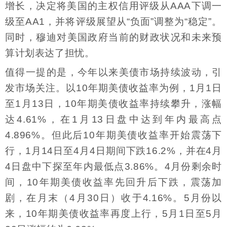
增长，决定将美国的主权信用评级从AAA下调一
级至AA1，并将评级展望从“负面”调整为“稳定”。
同时，穆迪对美国政府当前的财政状况和未来预
算计划表达了担忧。
值得一提的是，今年以来美债市场持续波动，引
发市场关注。以10年期美债收益率为例，1月1日
至1月13日，10年期美债收益率持续攀升，涨幅
达4.61%，在1月13日盘中达到年内最高点
4.896%。但此后10年期美债收益率开始震荡下
行，1月14日至4月4日期间下跌16.2%，并在4月
4日盘中下探至年内最低点3.86%。4月份剩余时
间，10年期美债收益率先回升后下跌，震荡加
剧，在月末（4月30日）收于4.16%。5月份以
来，10年期美债收益率再度上行，5月1日至5月