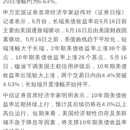
20日涨幅约为6.63%。
申万宏源证券首席经济学家赵伟对《证券日报》
记者表示，5月份，长端美债收益率在5月16日前
主要由美国通胀端驱动，5月16日后由美国财政因
素驱动。5月16日之前，美债曲线趋于平坦化，短
端涨幅大于长端，2年期美债收益率上涨38个基
点，10年期美债收益率上涨26个基点。5月16
日，穆迪下调美国主权信用评级后，10年期美债
收益率出现较大上涨，两个交易日内由4.4%突破
4.53%；长短端月度涨幅开始持平。
中信证券首席经济学家明明表示，10年期美债收
益率近期持续上行，预计其后续仍将在4.0%以上
高位运行。短期来看，美国经济韧性仍存及美联
储不急于降息等因素，将支撑10年期美债收益率