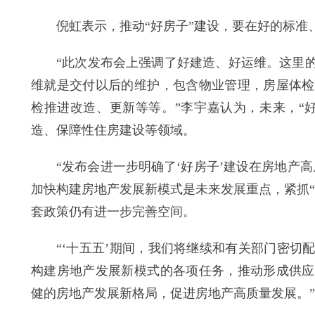
倪虹表示，推动“好房子”建设，要在好的标准、
“此次发布会上强调了好建造、好运维。这里的
维就是交付以后的维护，包含物业管理，房屋体检
检推进改造、更新等等。”李宇嘉认为，未来，“
造、保障性住房建设等领域。
“发布会进一步明确了‘好房子’建设在房地产高
加快构建房地产发展新模式是未来发展重点，紧抓
套政策仍有进一步完善空间。
“‘十五五’期间，我们将继续和有关部门密切配
构建房地产发展新模式的各项任务，推动形成供应
健的房地产发展新格局，促进房地产高质量发展。