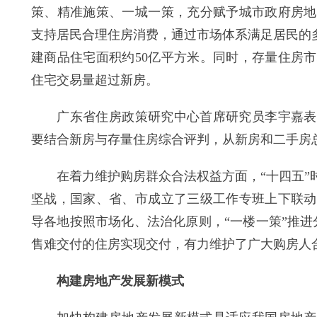
策、精准施策、一城一策，充分赋予城市政府房地
支持居民合理住房消费，通过市场体系满足居民的
建商品住宅面积约50亿平方米。同时，存量住房
住宅交易量超过新房。
广东省住房政策研究中心首席研究员李宇嘉表示
要结合新房与存量住房综合评判，从新房和二手房
在着力维护购房群众合法权益方面，“十四五”时
坚战，国家、省、市成立了三级工作专班上下联动
导各地按照市场化、法治化原则，“一楼一策”推进
售难交付的住房实现交付，有力维护了广大购房人
构建房地产发展新模式