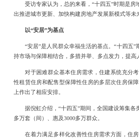
受访专家认为，总的来看，“十四五”时期是房地
出推进城市更新、加快构建房地产发展新模式等未
以“安居”为基点
“安居”是人民群众幸福生活的基点。“十四五”
持市场与保障相结合，多措并举、多点发力，提高
对于困难群众基本住房需求，住建系统充分考虑
性租赁住房和配售型保障性住房的多层次住房保障
上作出了相应安排。
据倪虹介绍，“十四五”期间，全国建设筹集各类
多万套（间）、惠及3000多万群众。
在着力满足多样化改善性住房需求方面，住房和