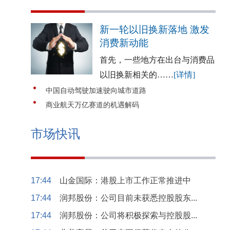
新一轮以旧换新落地 激发
消费新动能
首先，一些地方在出台与消费品
以旧换新相关的……
[详情]
中国自动驾驶加速驶向城市道路
商业航天万亿赛道的机遇解码
市场快讯
17:44
山金国际：港股上市工作正常推进中
17:44
润邦股份：公司目前未获悉控股股东...
17:44
润邦股份：公司将积极探索与控股股...