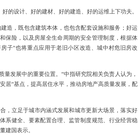
好的设计、好的建材、好的建造、好的运维上下功夫。
建造，既包含建筑本体，也包含配套设施和服务；好运
和保险，以及房屋全生命周期的安全管理制度，根据体
好房子”也将重点应用于老旧小区改造、城中村危旧房改
质量发展中的重要位置。”中指研究院相关负责人认为，
“安居”基点，提高居住水平，推动房地产高质量发展，配
合，立足于城市内涵式发展和城市更新大场景，落实好
体系健全、要素配置合理、监管制度规范、行业经营稳
”董建国表示。