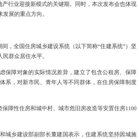
产行业迎接新模式的关键期。同时，本次发布会也体现
来发展的重点方向。
期间，全国住房城乡建设系统（以下简称“住建系统”）坚
人民群众居住水平。
保障对象的实际情况差异，建立了包含公租房、保障
体系，对新市民、青年人等不同群体，在住房保障制度
保障性住房和城中村、城市危旧房改造等安置住房1100
城乡建设部副部长董建国表示，住建系统坚持因城施