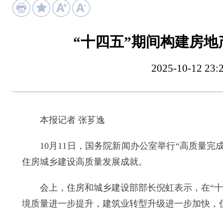
“十四五”期间构建房
2025-10-12
本报记者 张芗逸
10月11日，国务院新闻办公室举行“高质量完成
住房城乡建设高质量发展成就。
会上，住房和城乡建设部部长倪虹表示，在“十四
境质量进一步提升，建筑业转型升级进一步加快，