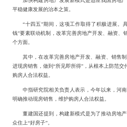
加快构建房地产发展新模式是适应我国房地产市
平稳健康发展的治本之策。
“十四五”期间，这项工作取得了积极进展。具
钱”要素联动机制，改革完善房地产开发、融资、
个方面。
其中，在改革完善房地产开发、融资、销售制度
进现房销售，做到“所见即所得”，从根本上防范
购房人合法权益。
中指研究院相关负责人表示，今年以来，河南信
明确推动现房销售，维护购房人合法权益。
董建国还提到，构建新模式是为了推动房地产高
众住上“好房子”。