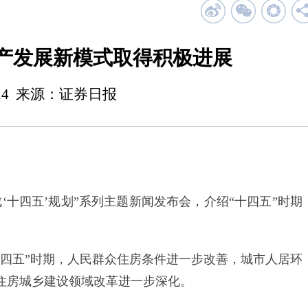
地产发展新模式取得积极进展
 23:24 来源：证券日报
‘十四五’规划”系列主题新闻发布会，介绍“十四五”时期
五”时期，人民群众住房条件进一步改善，城市人居环
住房城乡建设领域改革进一步深化。