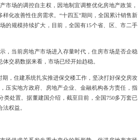
产市场的调控自主权，因地制宜调整优化房地产政策，
多样化改善性住房需求。“十四五”期间，全国累计销售新
市场的规模持续扩大，目前，全国有15个省、区、市二手
，当前房地产市场进入存量时代，住房市场是否企稳
总体交易数据来看，市场已经开始趋稳。
期，住建系统扎实推进保交楼工作，坚决打好保交房攻
，压实地方政府、房地产企业、金融机构各方责任，指
分类处置。据董建国介绍，截至目前，全国750多万套已
合法权益。