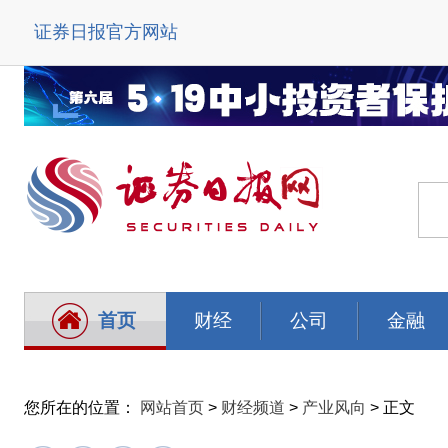
证券日报官方网站
首页
财经
公司
金融
您所在的位置：
网站首页
>
财经频道
>
产业风向
> 正文