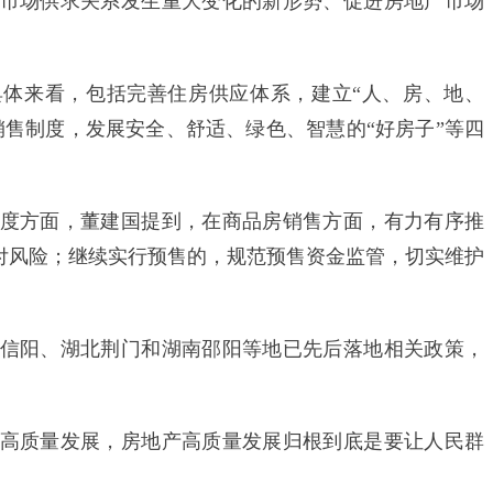
场供求关系发生重大变化的新形势、促进房地产市场
体来看，包括完善住房供应体系，建立“人、房、地、
销售制度，发展安全、舒适、绿色、智慧的“好房子”等四
方面，董建国提到，在商品房销售方面，有力有序推
交付风险；继续实行预售的，规范预售资金监管，切实维护
阳、湖北荆门和湖南邵阳等地已先后落地相关政策，
质量发展，房地产高质量发展归根到底是要让人民群