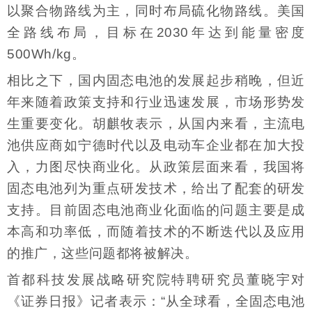
以聚合物路线为主，同时布局硫化物路线。美国
全路线布局，目标在2030年达到能量密度
500Wh/kg。
相比之下，国内固态电池的发展起步稍晚，但近
年来随着政策支持和行业迅速发展，市场形势发
生重要变化。胡麒牧表示，从国内来看，主流电
池供应商如宁德时代以及电动车企业都在加大投
入，力图尽快商业化。从政策层面来看，我国将
固态电池列为重点研发技术，给出了配套的研发
支持。目前固态电池商业化面临的问题主要是成
本高和功率低，而随着技术的不断迭代以及应用
的推广，这些问题都将被解决。
首都科技发展战略研究院特聘研究员董晓宇对
《证券日报》记者表示：“从全球看，全固态电池