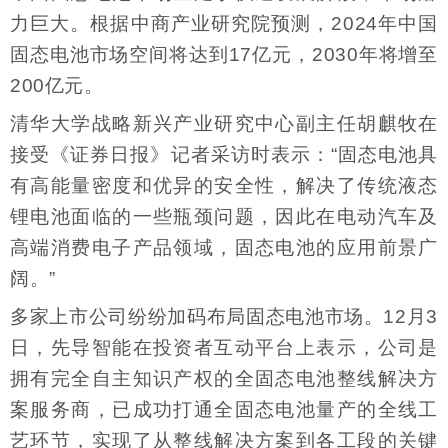
力巨大。根据中商产业研究院预测，2024年中国
固态电池市场空间将达到17亿元，2030年将增至
200亿元。
清华大学战略新兴产业研究中心副主任胡麒牧在
接受《证券日报》记者采访时表示：“固态电池具
有高能量密度和优异的安全性，解决了传统液态
锂电池面临的一些瓶颈问题，因此在电动汽车及
高端消费电子产品领域，固态电池的应用前景广
阔。”
多家上市公司纷纷加码布局固态电池市场。12月3
日，先导智能在投资者互动平台上表示，公司是
拥有完全自主知识产权的全固态电池整线解决方
案服务商，已成功打通全固态电池量产的全线工
艺环节，实现了从整线解决方案到各工段的关键