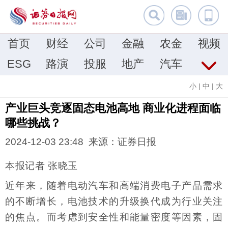
首页
财经
公司
金融
农金
视频
ESG
路演
投服
地产
汽车
小
|
中
|
大
产业巨头竞逐固态电池高地 商业化进程面临
哪些挑战？
2024-12-03 23:48 来源：证券日报
本报记者 张晓玉
近年来，随着电动汽车和高端消费电子产品需求
的不断增长，电池技术的升级换代成为行业关注
的焦点。而考虑到安全性和能量密度等因素，固