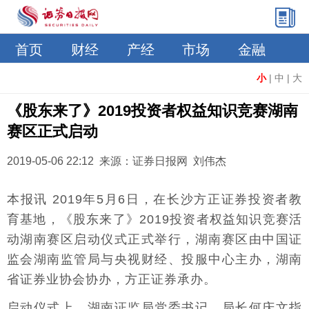
首页
财经
产经
市场
金融
小
|
中
|
大
《股东来了》2019投资者权益知识竞赛湖南
赛区正式启动
2019-05-06 22:12 来源：证券日报网 刘伟杰
本报讯 2019年5月6日，在长沙方正证券投资者教
育基地，《股东来了》2019投资者权益知识竞赛活
动湖南赛区启动仪式正式举行，湖南赛区由中国证
监会湖南监管局与央视财经、投服中心主办，湖南
省证券业协会协办，方正证券承办。
启动仪式上，湖南证监局党委书记、局长何庆文指