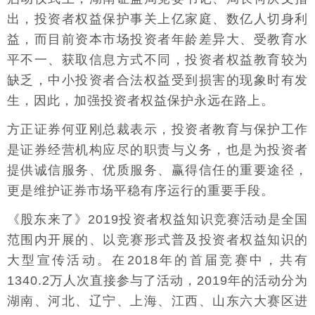
出，投资者权益保护事关上亿家庭、数亿人切身利
益，而目前资本市场投资者年龄差异大、受教育水
平不一、获取信息方式不同，投资者权益教育较为
缺乏，中小投资者合法权益受到损害的现象时有发
生，因此，加强投资者权益保护永远在路上。
方正证券何亚刚总裁表示，投资者教育与保护工作
是证券经营机构应尽的职责与义务，也是为投资者
提供诚信服务、优质服务、赢得信任的重要途径，
更是维护证券市场平稳有序运行的重要手段。
《股东来了》2019投资者权益知识竞赛活动是全国
范围内开展的、以竞赛形式普及投资者权益知识的
大型宣传活动。在2018年的首届竞赛中，共有
1340.2万人次直接参与了活动，2019年的活动分为
湖南、河北、辽宁、上海、江西、山东六大赛区进