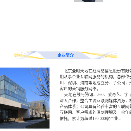
企业简介
北京全时天地在线网络信息股份有限公
期从事企业互联网服务的机构，总部位
川、深圳、海南等地成立分、子公司，
客户的营销服务网络。
天地在线与腾讯、360、爱奇艺、字
深入合作，整合主流互联网媒体资源，
产品体系；公司具有经验丰富的互联网
互联网、客户需求的深刻理解及十余年
依托，累计为超过170,000家企业...