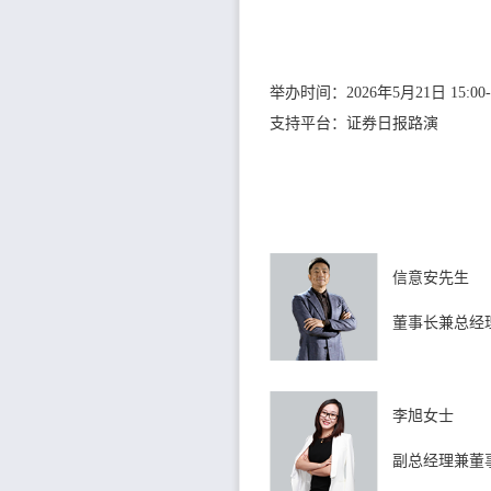
举办时间：2026年5月21日 15:00-1
支持平台：证券日报路演
信意安先生
董事长兼总经
李旭女士
副总经理兼董