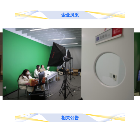
企业风采
相关公告