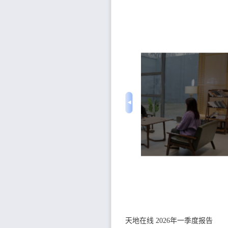
天地在线 2026年一季度报告