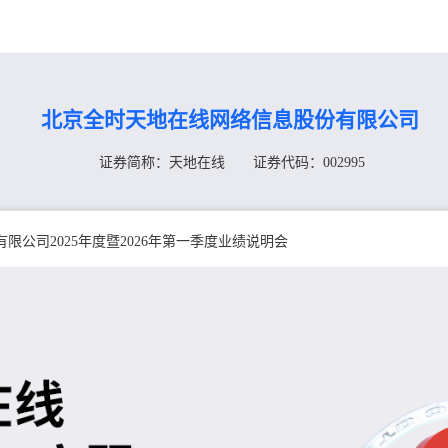
北京全时天地在线网络信息股份有限公司
证券简称：天地在线
证券代码：002995
公司2025年度暨2026年第一季度业绩说明会