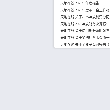
天地在线 2025年年度报告
天地在线 2025年度董事会工作
天地在线 关于2025年度利润分
天地在线 2025年度财务决算报告
天地在线 关于使用部分暂时闲
天地在线 关于第四届董事会第
天地在线 关于全资子公司签署