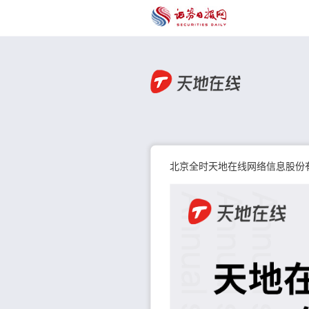
北京全时天地在线网络信息股份有限