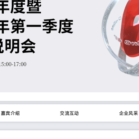
嘉宾介绍
交流互动
企业风采