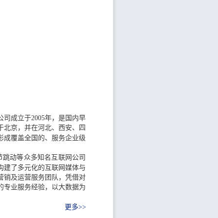
司成立于2005年，是国内早
于北京，并在河北、西安、四
形成覆盖全国的、服务企业级
节跳动等众多知名互联网公司
构建了多元化的互联网媒体与
营销及运营服务团队，凭借对
的专业服务经验，以大数据为
更多>>