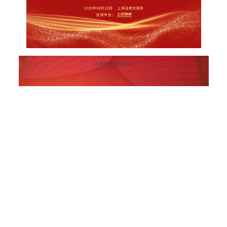
证券日报 版权所有