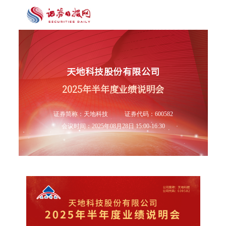
天地科技股份有限公司
2025年半年度业绩说明会
证券简称：天地科技
证券代码：600582
会议时间：2025年08月28日 15:00-16:30