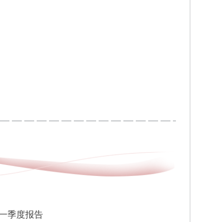
年一季度报告