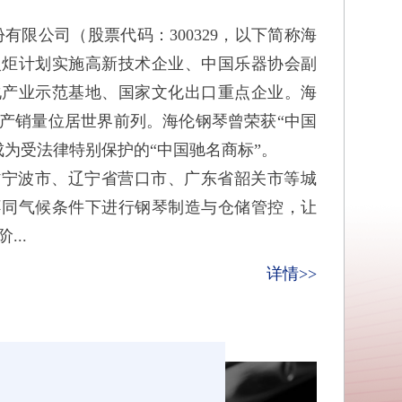
限公司（股票代码：300329，以下简称海
火炬计划实施高新技术企业、中国乐器协会副
化产业示范基地、国家文化出口重点企业。海
产销量位居世界前列。海伦钢琴曾荣获“中国
成为受法律特别保护的“中国驰名商标”。
波市、辽宁省营口市、广东省韶关市等城
不同气候条件下进行钢琴制造与仓储管控，让
..
详情>>