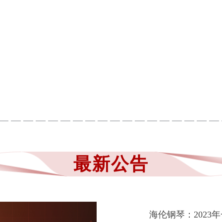
最新公告
海伦钢琴：2023