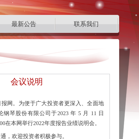
最新公告
联系我们
会议说明
日报网。为便于广大投资者更深入、全面地
琴股份有限公司于2023 年 5 月 11 日
17:00在本网举行2022年度报告业绩说明会。
开通，欢迎投资者积极参与。