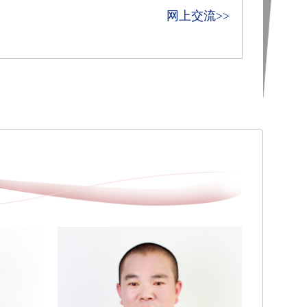
网上交流>>