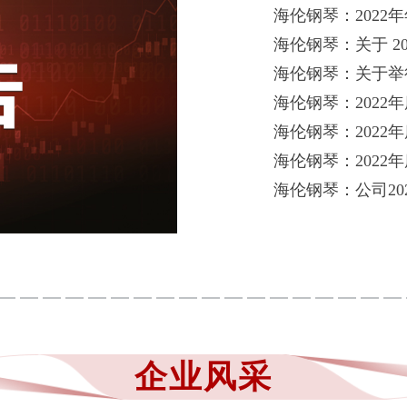
海伦钢琴：2022
海伦钢琴：关于 2
海伦钢琴：关于举
海伦钢琴：2022
海伦钢琴：2022
海伦钢琴：2022
海伦钢琴：公司20
企业风采