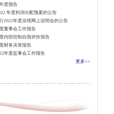
年年度报告
022 年度利润分配预案的公告
行2022年度业绩网上说明会的公告
年度董事会工作报告
年度内部控制自我评价报告
年度财务决算报告
22年度监事会工作报告
更多>>