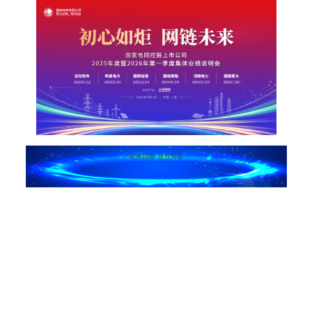
证券日报 版权所有