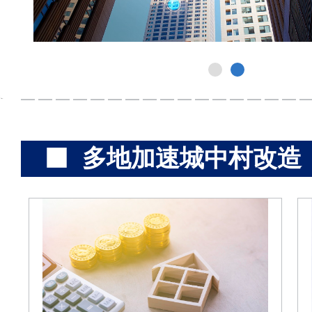
多地加速城中村改造