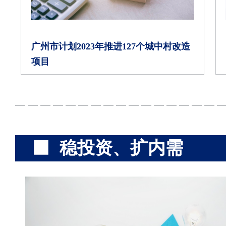
广州市计划2023年推进127个城中村改造
项目
稳投资、扩内需