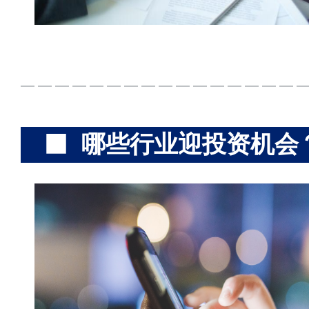
哪些行业迎投资机会