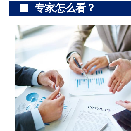
专家怎么看？