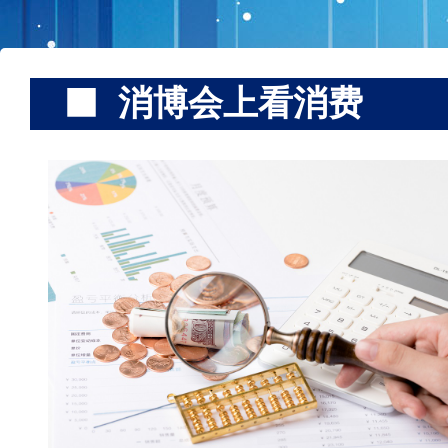
消博会上看消费