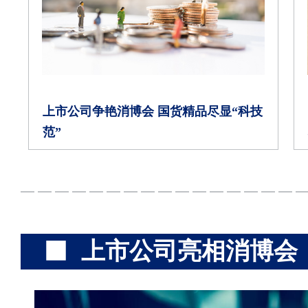
上市公司争艳消博会 国货精品尽显“科技
范”
上市公司亮相消博会