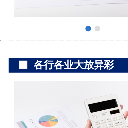
各行各业大放异彩