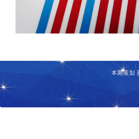
本期策划 孙