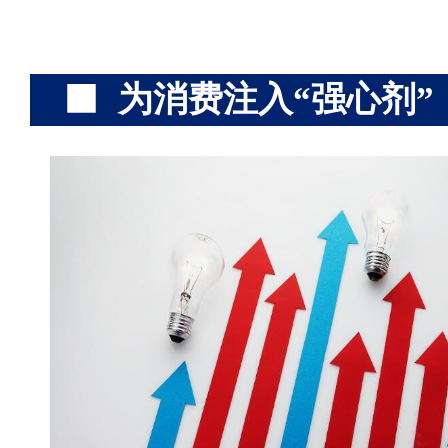
为消费注入“强心剂”