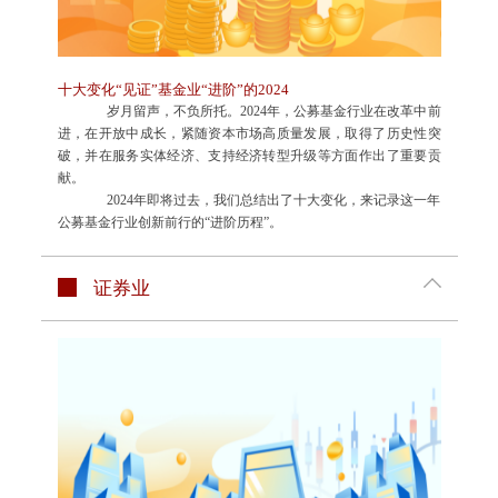
十大变化“见证”基金业“进阶”的2024
岁月留声，不负所托。2024年，公募基金行业在改革中前
进，在开放中成长，紧随资本市场高质量发展，取得了历史性突
破，并在服务实体经济、支持经济转型升级等方面作出了重要贡
献。
2024年即将过去，我们总结出了十大变化，来记录这一年
公募基金行业创新前行的“进阶历程”。
证券业