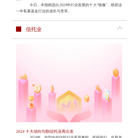
今日，本报精选出2024年行业发展的十大“镜像”，映射这
一年私募基金行业的成长与变革。
信托业
2024 十大动向勾勒信托业再出发
2024年，转型中的信托行业风雨兼程、砥砺前行，在新老