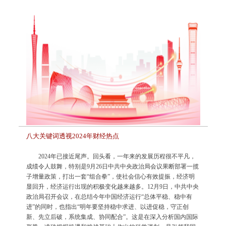
八大关键词透视2024年财经热点
2024年已接近尾声。回头看，一年来的发展历程很不平凡，
成绩令人鼓舞，特别是9月26日中共中央政治局会议果断部署一揽
子增量政策，打出一套“组合拳”，使社会信心有效提振，经济明
显回升，经济运行出现的积极变化越来越多。12月9日，中共中央
政治局召开会议，在总结今年中国经济运行“总体平稳、稳中有
进”的同时，也指出“明年要坚持稳中求进、以进促稳，守正创
新、先立后破，系统集成、协同配合”。这是在深入分析国内国际