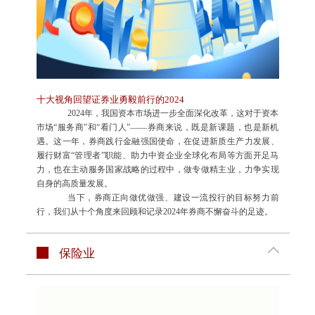
十大视角回望证券业勇毅前行的2024
2024年，我国资本市场进一步全面深化改革，这对于资本
市场“服务商”和“看门人”——券商来说，既是新课题，也是新机
遇。这一年，券商践行金融强国使命，在促进新质生产力发展、
履行财富“管理者”职能、助力中资企业全球化布局等方面开足马
力，也在主动服务国家战略的过程中，做专做精主业，力争实现
自身的高质量发展。
当下，券商正向做优做强、建设一流投行的目标努力前
行，我们从十个角度来回顾和记录2024年券商不懈奋斗的足迹。
保险业