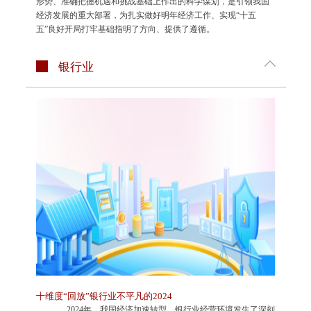
形势、准确把握机遇和挑战基础上作出的科学谋划，是引领我国
经济发展的重大部署，为扎实做好明年经济工作、实现“十五
五”良好开局打牢基础指明了方向、提供了遵循。
银行业
十维度“回放”银行业不平凡的2024
2024年，我国经济加速转型，银行业经营环境发生了深刻