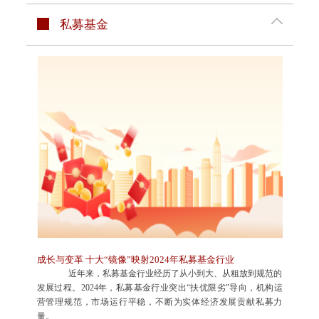
私募基金
成长与变革 十大“镜像”映射2024年私募基金行业
近年来，私募基金行业经历了从小到大、从粗放到规范的
发展过程。2024年，私募基金行业突出“扶优限劣”导向，机构运
营管理规范，市场运行平稳，不断为实体经济发展贡献私募力
量。