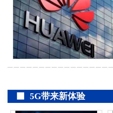
5G带来新体验