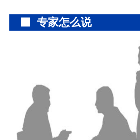
专家怎么说