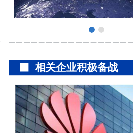
相关企业积极备战