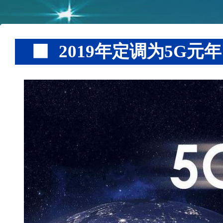
2019年定调为5G元年