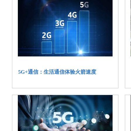
5G+通信：生活通信体验火箭速度