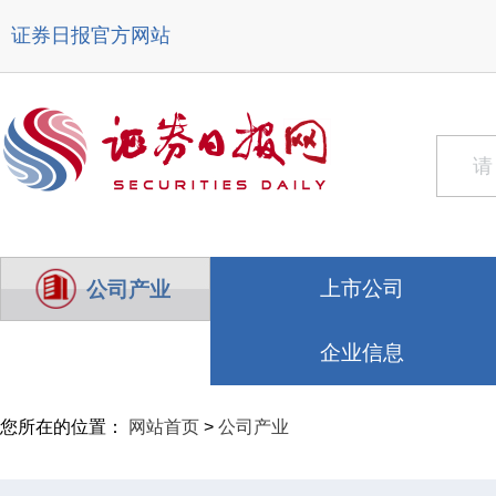
证券日报官方网站
上市公司
公司产业
企业信息
您所在的位置：
网站首页
>
公司产业