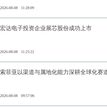
2026-08-08
11:28:09
宏达电子投资企业展芯股份成功上市
2026-08-08
11:25:22
索菲亚以渠道与属地化能力深耕全球化赛
2026-08-08
09:57:06