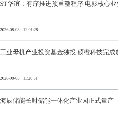
ST华谊：有序推进预重整程序 电影核心业
2026-08-08
12:01:28
工业母机产业投资基金独投 硕橙科技完成
2026-08-08
11:28:51
海辰储能长时储能一体化产业园正式量产