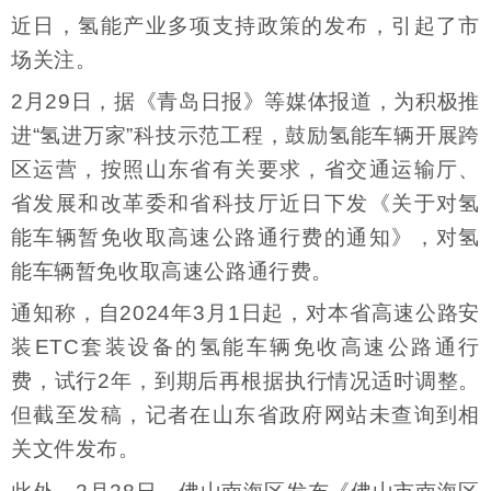
近日，氢能产业多项支持政策的发布，引起了市
场关注。
2月29日，据《青岛日报》等媒体报道，为积极推
进“氢进万家”科技示范工程，鼓励氢能车辆开展跨
区运营，按照山东省有关要求，省交通运输厅、
省发展和改革委和省科技厅近日下发《关于对氢
能车辆暂免收取高速公路通行费的通知》，对氢
能车辆暂免收取高速公路通行费。
通知称，自2024年3月1日起，对本省高速公路安
装ETC套装设备的氢能车辆免收高速公路通行
费，试行2年，到期后再根据执行情况适时调整。
但截至发稿，记者在山东省政府网站未查询到相
关文件发布。