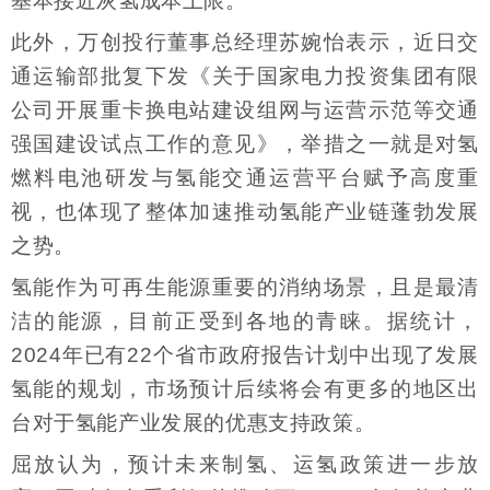
基本接近灰氢成本上限。
此外，万创投行董事总经理苏婉怡表示，近日交
通运输部批复下发《关于国家电力投资集团有限
公司开展重卡换电站建设组网与运营示范等交通
强国建设试点工作的意见》，举措之一就是对氢
燃料电池研发与氢能交通运营平台赋予高度重
视，也体现了整体加速推动氢能产业链蓬勃发展
之势。
氢能作为可再生能源重要的消纳场景，且是最清
洁的能源，目前正受到各地的青睐。据统计，
2024年已有22个省市政府报告计划中出现了发展
氢能的规划，市场预计后续将会有更多的地区出
台对于氢能产业发展的优惠支持政策。
屈放认为，预计未来制氢、运氢政策进一步放