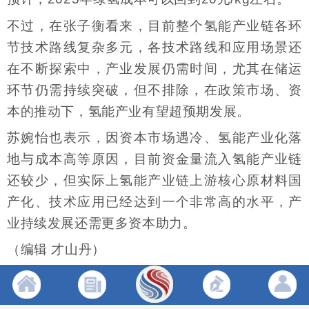
不过，在张子衡看来，目前整个氢能产业链各环
节技术路线复杂多元，各技术路线和应用场景还
在不断探索中，产业发展仍需时间，尤其在储运
环节仍需持续突破，但不排除，在政策市场、资
本的推动下，氢能产业有望超预期发展。
苏婉怡也表示，因资本市场遇冷、氢能产业化落
地与成本高等原因，目前资金量流入氢能产业链
还较少，但实际上氢能产业链上游核心原材料国
产化、技术应用已经达到一个非常高的水平，产
业持续发展还需更多资本助力。
（编辑 才山丹）