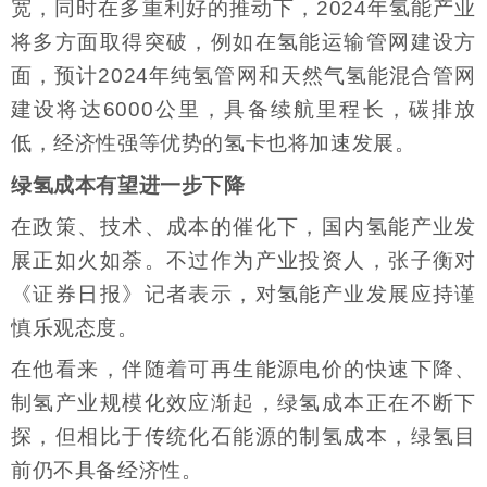
宽，同时在多重利好的推动下，2024年氢能产业
将多方面取得突破，例如在氢能运输管网建设方
面，预计2024年纯氢管网和天然气氢能混合管网
建设将达6000公里，具备续航里程长，碳排放
低，经济性强等优势的氢卡也将加速发展。
绿氢成本有望进一步下降
在政策、技术、成本的催化下，国内氢能产业发
展正如火如荼。不过作为产业投资人，张子衡对
《证券日报》记者表示，对氢能产业发展应持谨
慎乐观态度。
在他看来，伴随着可再生能源电价的快速下降、
制氢产业规模化效应渐起，绿氢成本正在不断下
探，但相比于传统化石能源的制氢成本，绿氢目
前仍不具备经济性。