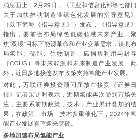
消息面上，2月29日，《工业和信息化部等七部门
关于加快推动制造业绿色化发展的指导意见》
（以下简称《指导意见》）发布，《指导意见》
指出，要前瞻布局绿色低碳领域未来产业。聚
焦“双碳”目标下能源革命和产业变革需求，谋划布
局氢能、储能、生物制造、碳捕集利用与封存
（CCUS）等未来能源和未来制造产业发展。此
外，近日多地接连发布政策支持氢能产业发展。
对此，万联证券投资顾问屈放在接受《证券日
报》记者采访时表示，近期氢能再次受到市场关
注，主要系前期政策，技术，产业累计叠加的结
果，在政策、市场、技术多重催化下，2024年氢
能产业发展有望迎来突破。
多地加速布局氢能产业